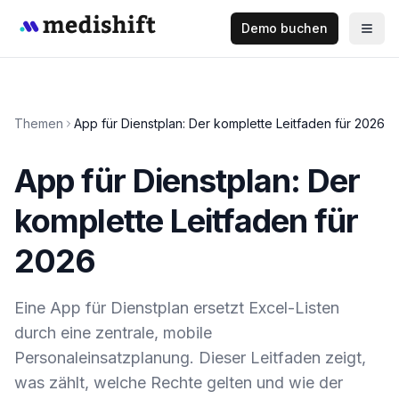
Demo buchen
Themen
App für Dienstplan: Der komplette Leitfaden für 2026
App für Dienstplan: Der
komplette Leitfaden für
2026
Eine App für Dienstplan ersetzt Excel-Listen
durch eine zentrale, mobile
Personaleinsatzplanung. Dieser Leitfaden zeigt,
was zählt, welche Rechte gelten und wie der