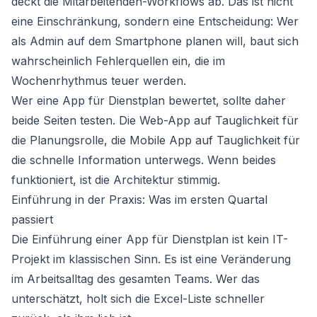
deckt die Mitarbeitenden-Workflows ab. Das ist nicht
eine Einschränkung, sondern eine Entscheidung: Wer
als Admin auf dem Smartphone planen will, baut sich
wahrscheinlich Fehlerquellen ein, die im
Wochenrhythmus teuer werden.
Wer eine App für Dienstplan bewertet, sollte daher
beide Seiten testen. Die Web-App auf Tauglichkeit für
die Planungsrolle, die Mobile App auf Tauglichkeit für
die schnelle Information unterwegs. Wenn beides
funktioniert, ist die Architektur stimmig.
Einführung in der Praxis: Was im ersten Quartal
passiert
Die Einführung einer App für Dienstplan ist kein IT-
Projekt im klassischen Sinn. Es ist eine Veränderung
im Arbeitsalltag des gesamten Teams. Wer das
unterschätzt, holt sich die Excel-Liste schneller