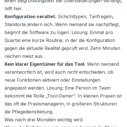
einen Begründungstext bei Übersteuerungen verlangt,
hilft hier.
Konfiguration veraltet.
Schichttypen, Tarifregeln,
Standorte ändern sich. Wenn niemand sie nachpflegt,
beginnt die Software zu lügen. Lösung: Einmal pro
Quartal eine kurze Routine, in der die Konfiguration
gegen die aktuelle Realität geprüft wird. Zehn Minuten
reichen meist aus.
Kein klarer Eigentümer für das Tool.
Wenn niemand
verantwortlich ist, wird auch nicht entschieden, ob
neue Funktionen aktiviert oder Einstellungen
angepasst werden. Lösung: Eine Person im Team
bekommt die Rolle „Tool-Owner". In kleinen Praxen ist
das oft die Praxismanagerin, in größeren Strukturen
die Pflegedienstleitung.
Was nach drei Monaten wichtig wird