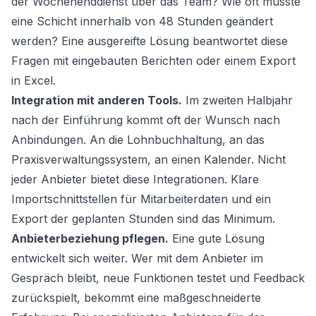
der Wochenenddienst über das Team? Wie oft musste
eine Schicht innerhalb von 48 Stunden geändert
werden? Eine ausgereifte Lösung beantwortet diese
Fragen mit eingebauten Berichten oder einem Export
in Excel.
Integration mit anderen Tools.
Im zweiten Halbjahr
nach der Einführung kommt oft der Wunsch nach
Anbindungen. An die Lohnbuchhaltung, an das
Praxisverwaltungssystem, an einen Kalender. Nicht
jeder Anbieter bietet diese Integrationen. Klare
Importschnittstellen für Mitarbeiterdaten und ein
Export der geplanten Stunden sind das Minimum.
Anbieterbeziehung pflegen.
Eine gute Lösung
entwickelt sich weiter. Wer mit dem Anbieter im
Gespräch bleibt, neue Funktionen testet und Feedback
zurückspielt, bekommt eine maßgeschneiderte