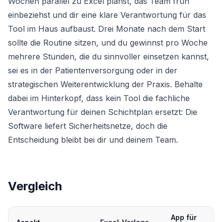
Wochen parallel zu Excel planst, das Team früh
einbeziehst und dir eine klare Verantwortung für das
Tool im Haus aufbaust. Drei Monate nach dem Start
sollte die Routine sitzen, und du gewinnst pro Woche
mehrere Stunden, die du sinnvoller einsetzen kannst,
sei es in der Patientenversorgung oder in der
strategischen Weiterentwicklung der Praxis. Behalte
dabei im Hinterkopf, dass kein Tool die fachliche
Verantwortung für deinen Schichtplan ersetzt: Die
Software liefert Sicherheitsnetze, doch die
Entscheidung bleibt bei dir und deinem Team.
Vergleich
App für