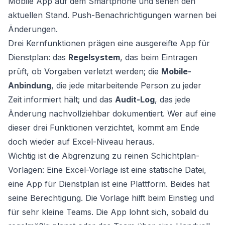
Mobile App auf dem Smartphone und sehen den
aktuellen Stand. Push-Benachrichtigungen warnen bei
Änderungen.
Drei Kernfunktionen prägen eine ausgereifte App für
Dienstplan: das
Regelsystem
, das beim Eintragen
prüft, ob Vorgaben verletzt werden; die
Mobile-
Anbindung
, die jede mitarbeitende Person zu jeder
Zeit informiert hält; und das
Audit-Log
, das jede
Änderung nachvollziehbar dokumentiert. Wer auf eine
dieser drei Funktionen verzichtet, kommt am Ende
doch wieder auf Excel-Niveau heraus.
Wichtig ist die Abgrenzung zu reinen Schichtplan-
Vorlagen: Eine Excel-Vorlage ist eine statische Datei,
eine App für Dienstplan ist eine Plattform. Beides hat
seine Berechtigung. Die Vorlage hilft beim Einstieg und
für sehr kleine Teams. Die App lohnt sich, sobald du