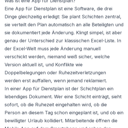
Was ist eine App für Dienstplan?
Eine App für Dienstplan ist eine Software, die drei
Dinge gleichzeitig erledigt: Sie plant Schichten zentral,
sie verteilt den Plan automatisch an alle Beteiligten und
sie dokumentiert jede Änderung. Klingt simpel, ist aber
genau der Unterschied zur klassischen Excel-Liste. In
der Excel-Welt muss jede Änderung manuell
verschickt werden, niemand weiß sicher, welche
Version aktuell ist, und Konflikte wie
Doppelbelegungen oder Ruhezeitverletzungen
werden erst auffallen, wenn jemand reklamiert.
In einer App für Dienstplan ist der Schichtplan ein
lebendiges Dokument. Wer eine Schicht einträgt, sieht
sofort, ob die Ruhezeit eingehalten wird, ob die
Person an diesem Tag schon eingeplant ist, und ob ein
bewilligter Urlaub kollidiert. Mitarbeitende öffnen die