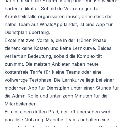
dann hat sich die Excel-Lösung überlebt. Ein weiterer
harter Indikator: Sobald du Vertretungen für
Krankheitsfälle organisieren musst, ohne dass das
halbe Team auf WhatsApp landet, ist eine App für
Dienstplan überfällig.
Excel hat zwei Vorteile, die in der frühen Phase
ziehen: keine Kosten und keine Lernkurve. Beides
verliert an Bedeutung, sobald die Komplexität
zunimmt. Die meisten Anbieter haben heute
kostenfreie Tarife für kleine Teams oder eine
vollwertige Testphase. Die Lernkurve liegt bei einer
modernen App für Dienstplan unter einer Stunde für
die Admin-Rolle und unter zehn Minuten für die
Mitarbeitenden.
Es gibt einen dritten Pfad, der oft übersehen wird:
parallele Nutzung. Manche Teams behalten eine