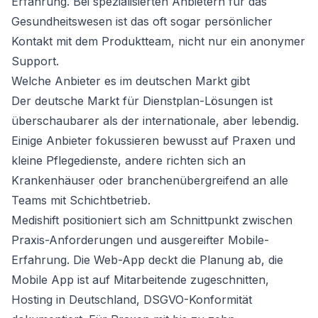
Erfahrung. Bei spezialisierten Anbietern für das
Gesundheitswesen ist das oft sogar persönlicher
Kontakt mit dem Produktteam, nicht nur ein anonymer
Support.
Welche Anbieter es im deutschen Markt gibt
Der deutsche Markt für Dienstplan-Lösungen ist
überschaubarer als der internationale, aber lebendig.
Einige Anbieter fokussieren bewusst auf Praxen und
kleine Pflegedienste, andere richten sich an
Krankenhäuser oder branchenübergreifend an alle
Teams mit Schichtbetrieb.
Medishift positioniert sich am Schnittpunkt zwischen
Praxis-Anforderungen und ausgereifter Mobile-
Erfahrung. Die Web-App deckt die Planung ab, die
Mobile App ist auf Mitarbeitende zugeschnitten,
Hosting in Deutschland, DSGVO-Konformität