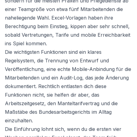
sondern für die meisten Praxen und Pflegedienste ab
einer Teamgröße von etwa fünf Mitarbeitenden die
naheliegende Wahl. Excel-Vorlagen haben ihre
Berechtigung beim Einstieg, kippen aber sehr schnell,
sobald Vertretungen, Tarife und mobile Erreichbarkeit
ins Spiel kommen.
Die wichtigsten Funktionen sind ein klares
Regelsystem, die Trennung von Entwurf und
Veröffentlichung, eine echte Mobile-Anbindung für die
Mitarbeitenden und ein Audit-Log, das jede Änderung
dokumentiert. Rechtlich entlasten dich diese
Funktionen nicht, sie helfen dir aber, das
Arbeitszeitgesetz, den Manteltarifvertrag und die
Maßstäbe des Bundesarbeitsgerichts im Alltag
einzuhalten.
Die Einführung lohnt sich, wenn du die ersten vier