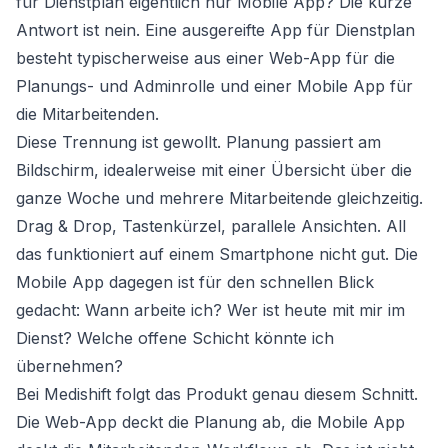
für Dienstplan eigentlich nur Mobile App? Die kurze
Antwort ist nein. Eine ausgereifte App für Dienstplan
besteht typischerweise aus einer Web-App für die
Planungs- und Adminrolle und einer Mobile App für
die Mitarbeitenden.
Diese Trennung ist gewollt. Planung passiert am
Bildschirm, idealerweise mit einer Übersicht über die
ganze Woche und mehrere Mitarbeitende gleichzeitig.
Drag & Drop, Tastenkürzel, parallele Ansichten. All
das funktioniert auf einem Smartphone nicht gut. Die
Mobile App dagegen ist für den schnellen Blick
gedacht: Wann arbeite ich? Wer ist heute mit mir im
Dienst? Welche offene Schicht könnte ich
übernehmen?
Bei Medishift folgt das Produkt genau diesem Schnitt.
Die Web-App deckt die Planung ab, die Mobile App