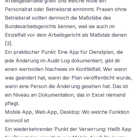
Arbeitgeberseite greift und welche Rolle ein
Personalrat oder Betriebsrat einnimmt. Praxen ohne
Betriebsrat sollten dennoch die Maßstäbe des
Bundesarbeitsgerichts kennen, weil sie auch im
Einzelfall vor dem Arbeitsgericht als Maßstab dienen
[3].
Ein praktischer Punkt: Eine App für Dienstplan, die
jede Änderung im Audit-Log dokumentiert, gibt dir
einen wertvollen Nachweis im Konfliktfall. Wer wann
was geändert hat, wann der Plan veröffentlicht wurde,
wann eine Person die Änderung gesehen hat. Das ist
ein Niveau an Dokumentation, das in Excel niemand
pflegt.
Mobile App, Web-App, Desktop: Wo welche Funktion
sinnvoll ist
Ein wiederkehrender Punkt der Verwirrung: Heißt App