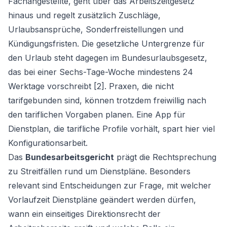
Fachangestellte, geht über das Arbeitszeitgesetz
hinaus und regelt zusätzlich Zuschläge,
Urlaubsansprüche, Sonderfreistellungen und
Kündigungsfristen. Die gesetzliche Untergrenze für
den Urlaub steht dagegen im Bundesurlaubsgesetz,
das bei einer Sechs-Tage-Woche mindestens 24
Werktage vorschreibt [2]. Praxen, die nicht
tarifgebunden sind, können trotzdem freiwillig nach
den tariflichen Vorgaben planen. Eine App für
Dienstplan, die tarifliche Profile vorhält, spart hier viel
Konfigurationsarbeit.
Das
Bundesarbeitsgericht
prägt die Rechtsprechung
zu Streitfällen rund um Dienstpläne. Besonders
relevant sind Entscheidungen zur Frage, mit welcher
Vorlaufzeit Dienstpläne geändert werden dürfen,
wann ein einseitiges Direktionsrecht der