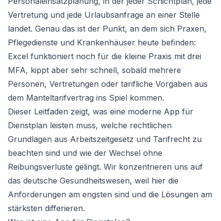
Personaleinsatzplanung, in der jeder Schichtplan, jede
Vertretung und jede Urlaubsanfrage an einer Stelle
landet. Genau das ist der Punkt, an dem sich Praxen,
Pflegedienste und Krankenhäuser heute befinden:
Excel funktioniert noch für die kleine Praxis mit drei
MFA, kippt aber sehr schnell, sobald mehrere
Personen, Vertretungen oder tarifliche Vorgaben aus
dem Manteltarifvertrag ins Spiel kommen.
Dieser Leitfaden zeigt, was eine moderne App für
Dienstplan leisten muss, welche rechtlichen
Grundlagen aus Arbeitszeitgesetz und Tarifrecht zu
beachten sind und wie der Wechsel ohne
Reibungsverluste gelingt. Wir konzentrieren uns auf
das deutsche Gesundheitswesen, weil hier die
Anforderungen am engsten sind und die Lösungen am
stärksten differieren.