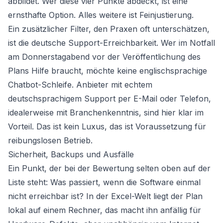
abbildet. Wer diese vier Punkte abdeckt, ist eine
ernsthafte Option. Alles weitere ist Feinjustierung.
Ein zusätzlicher Filter, den Praxen oft unterschätzen,
ist die deutsche Support-Erreichbarkeit. Wer im Notfall
am Donnerstagabend vor der Veröffentlichung des
Plans Hilfe braucht, möchte keine englischsprachige
Chatbot-Schleife. Anbieter mit echtem
deutschsprachigem Support per E-Mail oder Telefon,
idealerweise mit Branchenkenntnis, sind hier klar im
Vorteil. Das ist kein Luxus, das ist Voraussetzung für
reibungslosen Betrieb.
Sicherheit, Backups und Ausfälle
Ein Punkt, der bei der Bewertung selten oben auf der
Liste steht: Was passiert, wenn die Software einmal
nicht erreichbar ist? In der Excel-Welt liegt der Plan
lokal auf einem Rechner, das macht ihn anfällig für