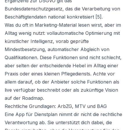
Ergänzend zur DSGVO gilt das
Bundesdatenschutzgesetz, das die Verarbeitung von
Beschäftigtendaten national konkretisiert [5].
Was du oft in Marketing-Material lesen wirst, aber im
Alltag wenig nutzt: vollautomatische Optimierung mit
künstlicher Intelligenz, vorab geprüfte
Mindestbesetzung, automatischer Abgleich von
Qualifikationen. Diese Funktionen sind nicht schlecht,
aber selten der entscheidende Hebel im Alltag einer
Praxis oder eines kleinen Pflegediensts. Achte vor
allem darauf, ob der Anbieter solche Funktionen als
live verfügbar beschreibt oder als zukünftige Vision
auf der Roadmap.
Rechtliche Grundlagen: ArbZG, MTV und BAG
Eine App für Dienstplan nimmt dir nicht die rechtliche
Verantwortung ab. Sie unterstützt dich dabei, die