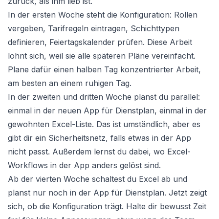
zurück, als ihm lieb ist.
In der ersten Woche steht die Konfiguration: Rollen
vergeben, Tarifregeln eintragen, Schichttypen
definieren, Feiertagskalender prüfen. Diese Arbeit
lohnt sich, weil sie alle späteren Pläne vereinfacht.
Plane dafür einen halben Tag konzentrierter Arbeit,
am besten an einem ruhigen Tag.
In der zweiten und dritten Woche planst du parallel:
einmal in der neuen App für Dienstplan, einmal in der
gewohnten Excel-Liste. Das ist umständlich, aber es
gibt dir ein Sicherheitsnetz, falls etwas in der App
nicht passt. Außerdem lernst du dabei, wo Excel-
Workflows in der App anders gelöst sind.
Ab der vierten Woche schaltest du Excel ab und
planst nur noch in der App für Dienstplan. Jetzt zeigt
sich, ob die Konfiguration trägt. Halte dir bewusst Zeit