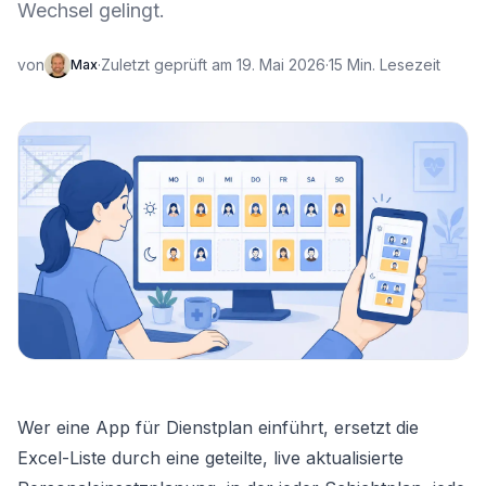
Wechsel gelingt.
von
·
Zuletzt geprüft am 19. Mai 2026
·
15 Min. Lesezeit
Max
Wer eine App für Dienstplan einführt, ersetzt die
Excel-Liste durch eine geteilte, live aktualisierte