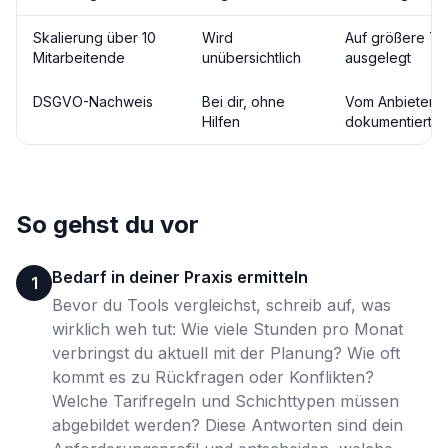
Skalierung über 10
Wird
Auf größere T
Mitarbeitende
unübersichtlich
ausgelegt
DSGVO-Nachweis
Bei dir, ohne
Vom Anbieter
Hilfen
dokumentiert
So gehst du vor
Bedarf in deiner Praxis ermitteln
1
Bevor du Tools vergleichst, schreib auf, was
wirklich weh tut: Wie viele Stunden pro Monat
verbringst du aktuell mit der Planung? Wie oft
kommt es zu Rückfragen oder Konflikten?
Welche Tarifregeln und Schichttypen müssen
abgebildet werden? Diese Antworten sind dein