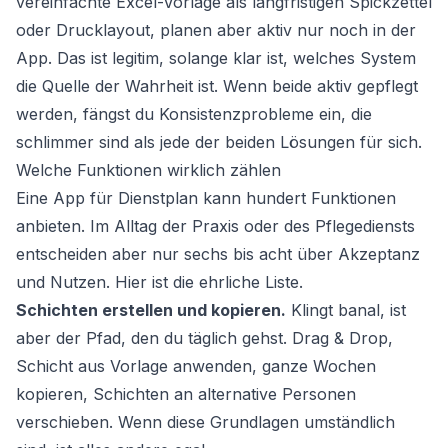
vereinfachte Excel-Vorlage als langfristigen Spickzettel
oder Drucklayout, planen aber aktiv nur noch in der
App. Das ist legitim, solange klar ist, welches System
die Quelle der Wahrheit ist. Wenn beide aktiv gepflegt
werden, fängst du Konsistenzprobleme ein, die
schlimmer sind als jede der beiden Lösungen für sich.
Welche Funktionen wirklich zählen
Eine App für Dienstplan kann hundert Funktionen
anbieten. Im Alltag der Praxis oder des Pflegediensts
entscheiden aber nur sechs bis acht über Akzeptanz
und Nutzen. Hier ist die ehrliche Liste.
Schichten erstellen und kopieren.
Klingt banal, ist
aber der Pfad, den du täglich gehst. Drag & Drop,
Schicht aus Vorlage anwenden, ganze Wochen
kopieren, Schichten an alternative Personen
verschieben. Wenn diese Grundlagen umständlich