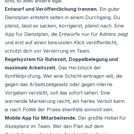
sind, ist alles andere egal.
Entwurf und Veröffentlichung trennen.
Ein guter
Dienstplan entsteht selten in einem Durchgang. Du
planst, lässt es sacken, korrigierst, planst nach. Eine
App für Dienstplan, die Entwürfe nur für Admins zeigt
und erst auf einen bewussten Klick veröffentlicht,
schützt dich vor Verwirrung im Team.
Regelsystem für Ruhezeit, Doppelbelegung und
maximale Arbeitszeit.
Das Herzstück der
Konfliktprüfung. Wer eine Schicht eintragen will, die
gegen das Arbeitszeitgesetz oder gegen interne
Vorgaben verstößt, soll das sofort sehen. Eine
warnende Markierung reicht, ein hartes Verbot kann
je nach Politik der Praxis ebenfalls sinnvoll sein.
Mobile App für Mitarbeitende.
Der größte Hebel für
Akzeptanz im Team. Wer den Plan auf dem