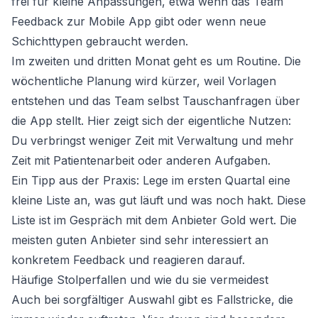
frei für kleine Anpassungen, etwa wenn das Team
Feedback zur Mobile App gibt oder wenn neue
Schichttypen gebraucht werden.
Im zweiten und dritten Monat geht es um Routine. Die
wöchentliche Planung wird kürzer, weil Vorlagen
entstehen und das Team selbst Tauschanfragen über
die App stellt. Hier zeigt sich der eigentliche Nutzen:
Du verbringst weniger Zeit mit Verwaltung und mehr
Zeit mit Patientenarbeit oder anderen Aufgaben.
Ein Tipp aus der Praxis: Lege im ersten Quartal eine
kleine Liste an, was gut läuft und was noch hakt. Diese
Liste ist im Gespräch mit dem Anbieter Gold wert. Die
meisten guten Anbieter sind sehr interessiert an
konkretem Feedback und reagieren darauf.
Häufige Stolperfallen und wie du sie vermeidest
Auch bei sorgfältiger Auswahl gibt es Fallstricke, die