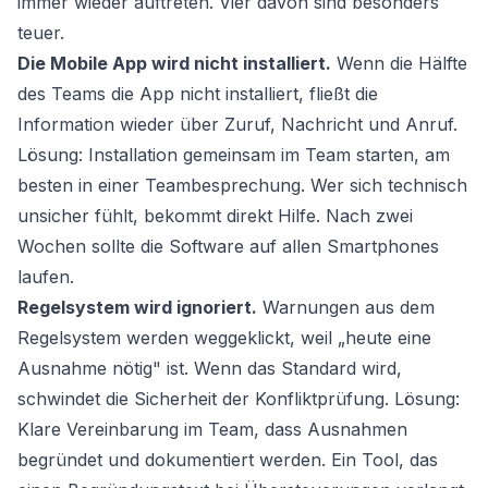
immer wieder auftreten. Vier davon sind besonders
teuer.
Die Mobile App wird nicht installiert.
Wenn die Hälfte
des Teams die App nicht installiert, fließt die
Information wieder über Zuruf, Nachricht und Anruf.
Lösung: Installation gemeinsam im Team starten, am
besten in einer Teambesprechung. Wer sich technisch
unsicher fühlt, bekommt direkt Hilfe. Nach zwei
Wochen sollte die Software auf allen Smartphones
laufen.
Regelsystem wird ignoriert.
Warnungen aus dem
Regelsystem werden weggeklickt, weil „heute eine
Ausnahme nötig" ist. Wenn das Standard wird,
schwindet die Sicherheit der Konfliktprüfung. Lösung:
Klare Vereinbarung im Team, dass Ausnahmen
begründet und dokumentiert werden. Ein Tool, das