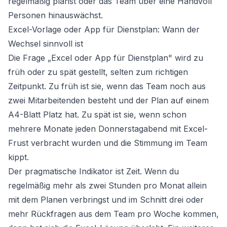
regelmäßig planst oder das Team über eine Handvoll
Personen hinauswächst.
Excel-Vorlage oder App für Dienstplan: Wann der
Wechsel sinnvoll ist
Die Frage „Excel oder App für Dienstplan" wird zu
früh oder zu spät gestellt, selten zum richtigen
Zeitpunkt. Zu früh ist sie, wenn das Team noch aus
zwei Mitarbeitenden besteht und der Plan auf einem
A4-Blatt Platz hat. Zu spät ist sie, wenn schon
mehrere Monate jeden Donnerstagabend mit Excel-
Frust verbracht wurden und die Stimmung im Team
kippt.
Der pragmatische Indikator ist Zeit. Wenn du
regelmäßig mehr als zwei Stunden pro Monat allein
mit dem Planen verbringst und im Schnitt drei oder
mehr Rückfragen aus dem Team pro Woche kommen,