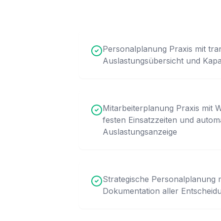
Personalplanung Praxis mit tra
Auslastungsübersicht und Kapa
Mitarbeiterplanung Praxis mit 
festen Einsatzzeiten und autom
Auslastungsanzeige
Strategische Personalplanung m
Dokumentation aller Entscheid