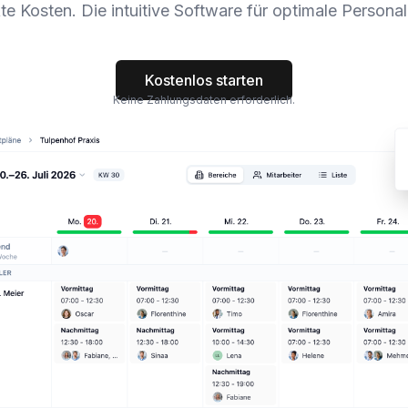
te Kosten. Die intuitive Software für optimale Persona
Kostenlos starten
Keine Zahlungsdaten erforderlich.