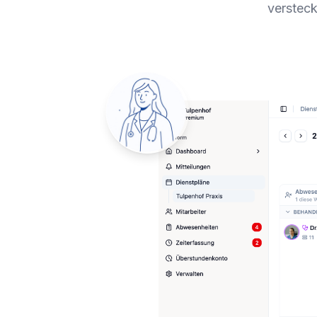
versteck