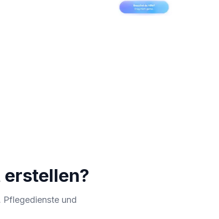
 erstellen?
, Pflegedienste und