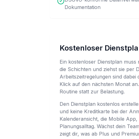
Dokumentation
Kostenloser Dienstplan
Ein kostenloser Dienstplan muss n
die Schichten und ziehst sie per
Arbeitszeitregelungen sind dabei
Klick auf den nächsten Monat an.
Routine statt zur Belastung.
Den Dienstplan kostenlos erstellen
und keine Kreditkarte bei der Anm
Kalenderansicht, die Mobile App, 
Planungsalltag. Wächst dein Tea
zeigt dir, was ab Plus und Prem