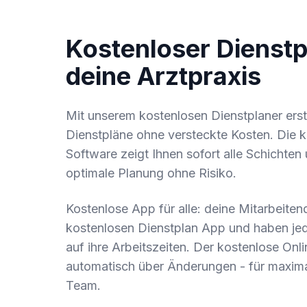
Kostenloser Dienstp
deine Arztpraxis
Mit unserem kostenlosen Dienstplaner erste
Dienstpläne ohne versteckte Kosten. Die 
Software zeigt Ihnen sofort alle Schichten
optimale Planung ohne Risiko.
Kostenlose App für alle: deine Mitarbeite
kostenlosen Dienstplan App und haben jede
auf ihre Arbeitszeiten. Der kostenlose Onli
automatisch über Änderungen - für maxim
Team.