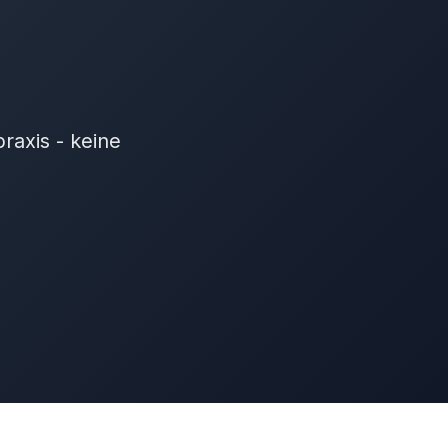
raxis - keine