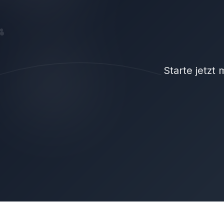
Starte jetzt