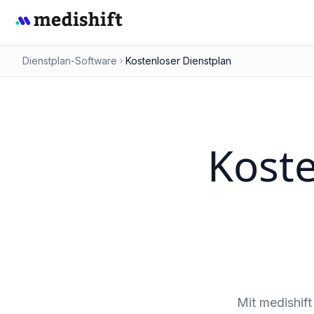
Dienstplan-Software
Kostenloser Dienstplan
Koste
Mit medishift