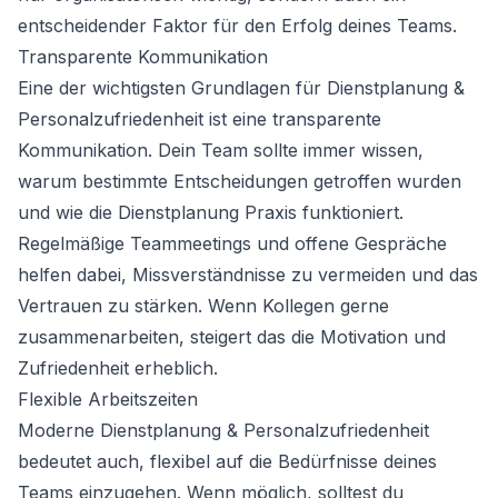
entscheidender Faktor für den Erfolg deines Teams.
Transparente Kommunikation
Eine der wichtigsten Grundlagen für Dienstplanung &
Personalzufriedenheit ist eine transparente
Kommunikation. Dein Team sollte immer wissen,
warum bestimmte Entscheidungen getroffen wurden
und wie die Dienstplanung Praxis funktioniert.
Regelmäßige Teammeetings und offene Gespräche
helfen dabei, Missverständnisse zu vermeiden und das
Vertrauen zu stärken. Wenn Kollegen gerne
zusammenarbeiten, steigert das die Motivation und
Zufriedenheit erheblich.
Flexible Arbeitszeiten
Moderne Dienstplanung & Personalzufriedenheit
bedeutet auch, flexibel auf die Bedürfnisse deines
Teams einzugehen. Wenn möglich, solltest du