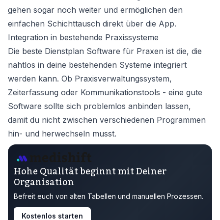
gehen sogar noch weiter und ermöglichen den
einfachen Schichttausch direkt über die App.
Integration in bestehende Praxissysteme
Die beste Dienstplan Software für Praxen ist die, die
nahtlos in deine bestehenden Systeme integriert
werden kann. Ob Praxisverwaltungssystem,
Zeiterfassung oder Kommunikationstools - eine gute
Software sollte sich problemlos anbinden lassen,
damit du nicht zwischen verschiedenen Programmen
hin- und herwechseln musst.
Hohe Qualität beginnt mit Deiner
Organisation
Befreit euch von alten Tabellen und manuellen Prozessen.
Kostenlos starten