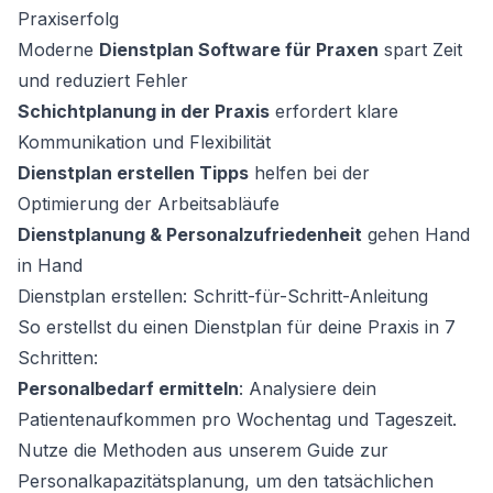
Praxiserfolg
Moderne
Dienstplan Software für Praxen
spart Zeit
und reduziert Fehler
Schichtplanung in der Praxis
erfordert klare
Kommunikation und Flexibilität
Dienstplan erstellen Tipps
helfen bei der
Optimierung der Arbeitsabläufe
Dienstplanung & Personalzufriedenheit
gehen Hand
in Hand
Dienstplan erstellen: Schritt-für-Schritt-Anleitung
So erstellst du einen Dienstplan für deine Praxis in 7
Schritten:
Personalbedarf ermitteln
: Analysiere dein
Patientenaufkommen pro Wochentag und Tageszeit.
Nutze die Methoden aus unserem Guide zur
Personalkapazitätsplanung
, um den tatsächlichen