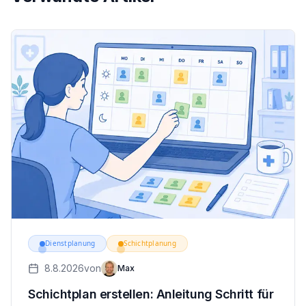
Dienstplanung
Schichtplanung
8.8.2026
von
Max
Schichtplan erstellen: Anleitung Schritt für