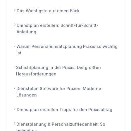
Das Wichtigste auf einen Blick
Dienstplan erstellen: Schritt-für-Schritt-
Anleitung
Warum Personaleinsatzplanung Praxis so wichtig
ist
Schichtplanung in der Praxis: Die größten
Herausforderungen
Dienstplan Software für Praxen: Moderne
Lösungen
Dienstplan erstellen Tipps für den Praxisalltag
Dienstplanung & Personalzufriedenheit: So
gelingt es