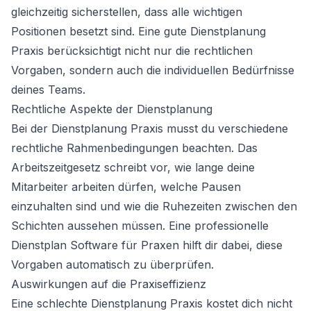
gleichzeitig sicherstellen, dass alle wichtigen
Positionen besetzt sind. Eine gute Dienstplanung
Praxis berücksichtigt nicht nur die rechtlichen
Vorgaben, sondern auch die individuellen Bedürfnisse
deines Teams.
Rechtliche Aspekte der Dienstplanung
Bei der Dienstplanung Praxis musst du verschiedene
rechtliche Rahmenbedingungen beachten. Das
Arbeitszeitgesetz schreibt vor, wie lange deine
Mitarbeiter arbeiten dürfen, welche Pausen
einzuhalten sind und wie die Ruhezeiten zwischen den
Schichten aussehen müssen. Eine professionelle
Dienstplan Software für Praxen hilft dir dabei, diese
Vorgaben automatisch zu überprüfen.
Auswirkungen auf die Praxiseffizienz
Eine schlechte Dienstplanung Praxis kostet dich nicht