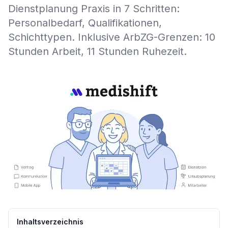
Dienstplanung Praxis in 7 Schritten:
Personalbedarf, Qualifikationen,
Schichttypen. Inklusive ArbZG-Grenzen: 10
Stunden Arbeit, 11 Stunden Ruhezeit.
Inhaltsverzeichnis