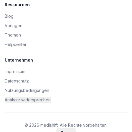
Ressourcen
Blog
Vorlagen
Themen
Helpcenter
Unternehmen
Impressum
Datenschutz
Nutzungsbedingungen
Analyse widersprechen
© 2026 medishift. Alle Rechte vorbehalten.