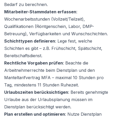
Bedarf zu berechnen.
Mitarbeiter-Stammdaten erfassen
:
Wochenarbeitsstunden (Vollzeit/Teilzeit),
Qualifikationen (Röntgenschein, Labor, DMP-
Betreuung), Verfügbarkeiten und Wunschschichten.
Schichttypen definieren
: Lege fest, welche
Schichten es gibt – z.B. Frühschicht, Spätschicht,
Bereitschaftsdienst.
Rechtliche Vorgaben prüfen
: Beachte die
Arbeitnehmerrechte beim Dienstplan
und den
Manteltarifvertrag MFA
– maximal 10 Stunden pro
Tag, mindestens 11 Stunden Ruhezeit.
Urlaubszeiten berücksichtigen
: Bereits genehmigte
Urlaube aus der
Urlaubsplanung
müssen im
Dienstplan berücksichtigt werden.
Plan erstellen und optimieren
: Nutze Dienstplan