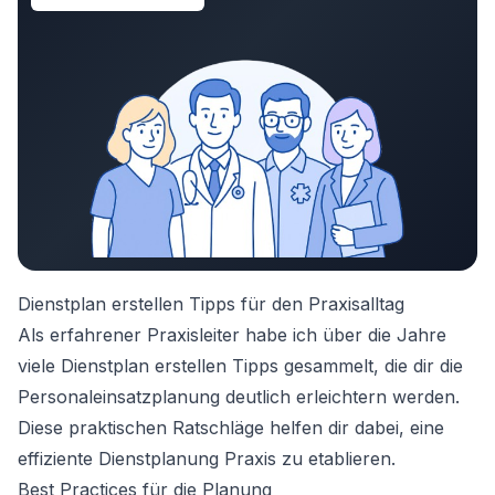
Dienstplan erstellen Tipps für den Praxisalltag
Als erfahrener Praxisleiter habe ich über die Jahre
viele Dienstplan erstellen Tipps gesammelt, die dir die
Personaleinsatzplanung deutlich erleichtern werden.
Diese praktischen Ratschläge helfen dir dabei, eine
effiziente Dienstplanung Praxis zu etablieren.
Best Practices für die Planung