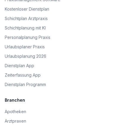
Kostenloser Dienstplan
Schichtplan Arztpraxis
Schichtplanung mit KI
Personalplanung Praxis
Urlaubsplaner Praxis
Urlaubsplanung 2026
Dienstplan App
Zeiterfassung App
Dienstplan Programm
Branchen
Apotheken
Arztpraxen