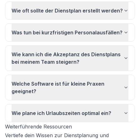
Wie oft sollte der Dienstplan erstellt werden?
Was tun bei kurzfristigen Personalausfällen?
Wie kann ich die Akzeptanz des Dienstplans
bei meinem Team steigern?
Welche Software ist für kleine Praxen
geeignet?
Wie plane ich Urlaubszeiten optimal ein?
Weiterführende Ressourcen
Vertiefe dein Wissen zur Dienstplanung und