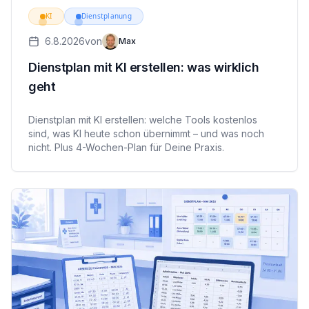
KI
Dienstplanung
6.8.2026
von
Max
Dienstplan mit KI erstellen: was wirklich
geht
Dienstplan mit KI erstellen: welche Tools kostenlos
sind, was KI heute schon übernimmt – und was noch
nicht. Plus 4-Wochen-Plan für Deine Praxis.