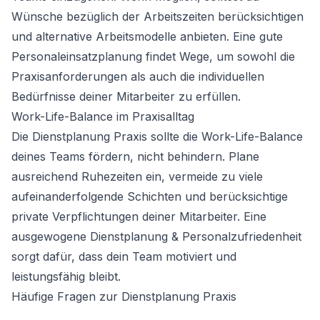
Wünsche bezüglich der Arbeitszeiten berücksichtigen
und alternative Arbeitsmodelle anbieten. Eine gute
Personaleinsatzplanung findet Wege, um sowohl die
Praxisanforderungen als auch die individuellen
Bedürfnisse deiner Mitarbeiter zu erfüllen.
Work-Life-Balance im Praxisalltag
Die Dienstplanung Praxis sollte die Work-Life-Balance
deines Teams fördern, nicht behindern. Plane
ausreichend Ruhezeiten ein, vermeide zu viele
aufeinanderfolgende Schichten und berücksichtige
private Verpflichtungen deiner Mitarbeiter. Eine
ausgewogene Dienstplanung & Personalzufriedenheit
sorgt dafür, dass dein Team motiviert und
leistungsfähig bleibt.
Häufige Fragen zur Dienstplanung Praxis