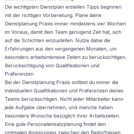
Die wichtigsten Dienstplan erstellen Tipps beginnen
mit der richtigen Vorbereitung. Plane deine
Dienstplanung Praxis immer mindestens vier Wochen
im Voraus, damit dein Team genügend Zeit hat, sich
auf die Schichten einzustellen. Nutze dabei die
Erfahrungen aus den vergangenen Monaten, um
besonders arbeitsintensive Zeiten zu berücksichtigen.
Berücksichtigung von Qualifikationen und
Präferenzen
Bei der Dienstplanung Praxis solltest du immer die
individuellen Qualifikationen und Präferenzen deines
Teams berücksichtigen. Nicht jeder Mitarbeiter kann
jede Aufgabe übernehmen, und manche haben
besondere Wünsche bezüglich ihrer Arbeitszeiten.
Eine gute Personaleinsatzplanung findet den
optimalen Kompromiss zwischen den Bedürfnissen