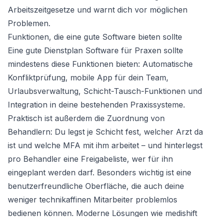
Arbeitszeitgesetze und warnt dich vor möglichen
Problemen.
Funktionen, die eine gute Software bieten sollte
Eine gute Dienstplan Software für Praxen sollte
mindestens diese Funktionen bieten: Automatische
Konfliktprüfung, mobile App für dein Team,
Urlaubsverwaltung, Schicht-Tausch-Funktionen und
Integration in deine bestehenden Praxissysteme.
Praktisch ist außerdem die Zuordnung von
Behandlern: Du legst je Schicht fest, welcher Arzt da
ist und welche MFA mit ihm arbeitet – und hinterlegst
pro Behandler eine Freigabeliste, wer für ihn
eingeplant werden darf. Besonders wichtig ist eine
benutzerfreundliche Oberfläche, die auch deine
weniger technikaffinen Mitarbeiter problemlos
bedienen können. Moderne Lösungen wie
medishift