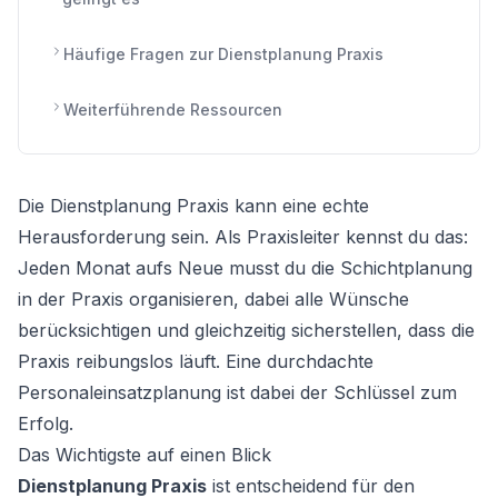
Häufige Fragen zur Dienstplanung Praxis
Weiterführende Ressourcen
Die Dienstplanung Praxis kann eine echte
Herausforderung sein. Als Praxisleiter kennst du das:
Jeden Monat aufs Neue musst du die Schichtplanung
in der Praxis organisieren, dabei alle Wünsche
berücksichtigen und gleichzeitig sicherstellen, dass die
Praxis reibungslos läuft. Eine durchdachte
Personaleinsatzplanung ist dabei der Schlüssel zum
Erfolg.
Das Wichtigste auf einen Blick
Dienstplanung Praxis
ist entscheidend für den