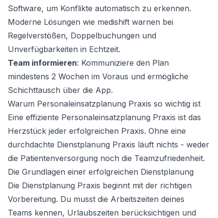
Software, um Konflikte automatisch zu erkennen.
Moderne Lösungen wie
medishift
warnen bei
Regelverstößen, Doppelbuchungen und
Unverfügbarkeiten in Echtzeit.
Team informieren
: Kommuniziere den Plan
mindestens 2 Wochen im Voraus und ermögliche
Schichttausch über die App.
Warum Personaleinsatzplanung Praxis so wichtig ist
Eine effiziente Personaleinsatzplanung Praxis ist das
Herzstück jeder erfolgreichen Praxis. Ohne eine
durchdachte Dienstplanung Praxis läuft nichts - weder
die Patientenversorgung noch die Teamzufriedenheit.
Die Grundlagen einer erfolgreichen Dienstplanung
Die Dienstplanung Praxis beginnt mit der richtigen
Vorbereitung. Du musst die Arbeitszeiten deines
Teams kennen, Urlaubszeiten berücksichtigen und