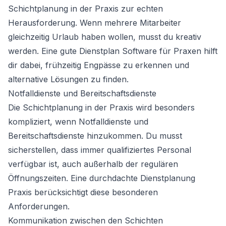
Schichtplanung in der Praxis zur echten
Herausforderung. Wenn mehrere Mitarbeiter
gleichzeitig Urlaub haben wollen, musst du kreativ
werden. Eine gute Dienstplan Software für Praxen hilft
dir dabei, frühzeitig Engpässe zu erkennen und
alternative Lösungen zu finden.
Notfalldienste und Bereitschaftsdienste
Die Schichtplanung in der Praxis wird besonders
kompliziert, wenn Notfalldienste und
Bereitschaftsdienste hinzukommen. Du musst
sicherstellen, dass immer qualifiziertes Personal
verfügbar ist, auch außerhalb der regulären
Öffnungszeiten. Eine durchdachte Dienstplanung
Praxis berücksichtigt diese besonderen
Anforderungen.
Kommunikation zwischen den Schichten