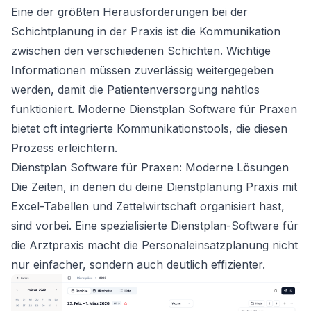
Eine der größten Herausforderungen bei der
Schichtplanung in der Praxis ist die Kommunikation
zwischen den verschiedenen Schichten. Wichtige
Informationen müssen zuverlässig weitergegeben
werden, damit die Patientenversorgung nahtlos
funktioniert. Moderne Dienstplan Software für Praxen
bietet oft integrierte Kommunikationstools, die diesen
Prozess erleichtern.
Dienstplan Software für Praxen: Moderne Lösungen
Die Zeiten, in denen du deine Dienstplanung Praxis mit
Excel-Tabellen und Zettelwirtschaft organisiert hast,
sind vorbei. Eine spezialisierte
Dienstplan-Software für
die Arztpraxis
macht die Personaleinsatzplanung nicht
nur einfacher, sondern auch deutlich effizienter.