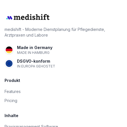
medishift - Moderne Dienstplanung für Pflegedienste,
Arztpraxen und Labore
Made in Germany
MADE IN HAMBURG
DSGVO-konform
IN EUROPA GEHOSTET
Produkt
Features
Pricing
Inhalte
Praxismanagement Software