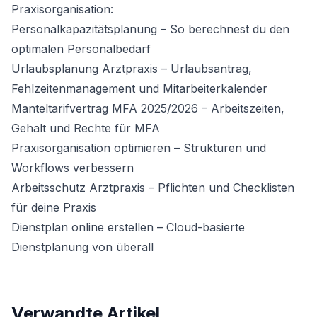
Praxisorganisation:
Personalkapazitätsplanung
– So berechnest du den
optimalen Personalbedarf
Urlaubsplanung Arztpraxis
– Urlaubsantrag,
Fehlzeitenmanagement und Mitarbeiterkalender
Manteltarifvertrag MFA 2025/2026
– Arbeitszeiten,
Gehalt und Rechte für MFA
Praxisorganisation optimieren
– Strukturen und
Workflows verbessern
Arbeitsschutz Arztpraxis
– Pflichten und Checklisten
für deine Praxis
Dienstplan online erstellen
– Cloud-basierte
Dienstplanung von überall
Verwandte Artikel