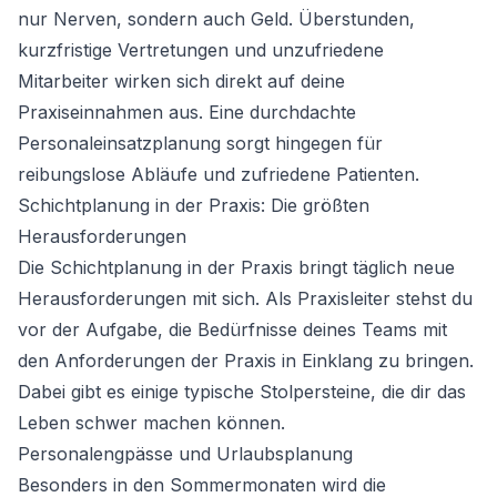
nur Nerven, sondern auch Geld. Überstunden,
kurzfristige Vertretungen und unzufriedene
Mitarbeiter wirken sich direkt auf deine
Praxiseinnahmen aus. Eine durchdachte
Personaleinsatzplanung sorgt hingegen für
reibungslose Abläufe und zufriedene Patienten.
Schichtplanung in der Praxis: Die größten
Herausforderungen
Die Schichtplanung in der Praxis bringt täglich neue
Herausforderungen mit sich. Als Praxisleiter stehst du
vor der Aufgabe, die Bedürfnisse deines Teams mit
den Anforderungen der Praxis in Einklang zu bringen.
Dabei gibt es einige typische Stolpersteine, die dir das
Leben schwer machen können.
Personalengpässe und Urlaubsplanung
Besonders in den Sommermonaten wird die