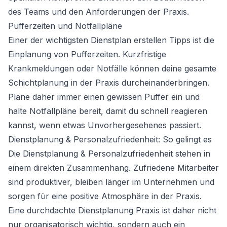
des Teams und den Anforderungen der Praxis.
Pufferzeiten und Notfallpläne
Einer der wichtigsten Dienstplan erstellen Tipps ist die
Einplanung von Pufferzeiten. Kurzfristige
Krankmeldungen oder Notfälle können deine gesamte
Schichtplanung in der Praxis durcheinanderbringen.
Plane daher immer einen gewissen Puffer ein und
halte Notfallpläne bereit, damit du schnell reagieren
kannst, wenn etwas Unvorhergesehenes passiert.
Dienstplanung & Personalzufriedenheit: So gelingt es
Die Dienstplanung & Personalzufriedenheit stehen in
einem direkten Zusammenhang. Zufriedene Mitarbeiter
sind produktiver, bleiben länger im Unternehmen und
sorgen für eine positive Atmosphäre in der Praxis.
Eine durchdachte Dienstplanung Praxis ist daher nicht
nur organisatorisch wichtig, sondern auch ein