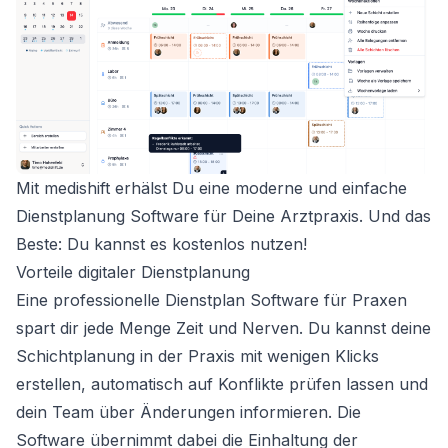
Mit medishift erhälst Du eine moderne und einfache
Dienstplanung Software für Deine Arztpraxis. Und das
Beste: Du kannst es
kostenlos nutzen
!
Vorteile digitaler Dienstplanung
Eine professionelle Dienstplan Software für Praxen
spart dir jede Menge Zeit und Nerven. Du kannst deine
Schichtplanung in der Praxis mit wenigen Klicks
erstellen, automatisch auf Konflikte prüfen lassen und
dein Team über Änderungen informieren. Die
Software übernimmt dabei die Einhaltung der